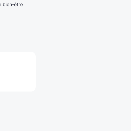
e bien-être