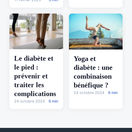
Le diabète et
Yoga et
le pied :
diabète : une
prévenir et
combinaison
traiter les
bénéfique ?
complications
24 octobre 2024
6 min
24 octobre 2024
6 min