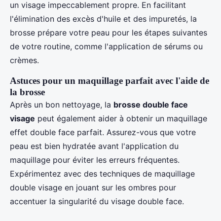
un visage impeccablement propre. En facilitant
l'élimination des excès d'huile et des impuretés, la
brosse prépare votre peau pour les étapes suivantes
de votre routine, comme l'application de sérums ou
crèmes.
Astuces pour un maquillage parfait avec l'aide de
la brosse
Après un bon nettoyage, la
brosse double face
visage
peut également aider à obtenir un maquillage
effet double face parfait. Assurez-vous que votre
peau est bien hydratée avant l'application du
maquillage pour éviter les erreurs fréquentes.
Expérimentez avec des techniques de maquillage
double visage en jouant sur les ombres pour
accentuer la singularité du visage double face.