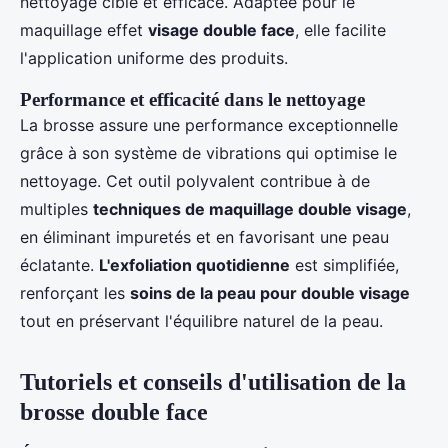
nettoyage ciblé et efficace. Adaptée pour le
maquillage effet
visage double face
, elle facilite
l'application uniforme des produits.
Performance et efficacité dans le nettoyage
La brosse assure une performance exceptionnelle
grâce à son système de vibrations qui optimise le
nettoyage. Cet outil polyvalent contribue à de
multiples
techniques de maquillage double visage
,
en éliminant impuretés et en favorisant une peau
éclatante.
L'exfoliation quotidienne
est simplifiée,
renforçant les
soins de la peau pour double visage
tout en préservant l'équilibre naturel de la peau.
Tutoriels et conseils d'utilisation de la
brosse double face