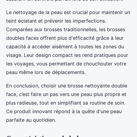
Le nettoyage de la peau est crucial pour maintenir un
teint éclatant et prévenir les imperfections.
Comparées aux brosses traditionnelles, les brosses
doubles faces offrent plus d'efficacité grâce à leur
capacité à accéder aisément à toutes les zones du
visage. Leur design compact les rend pratiques pour
les voyages, vous permettant de chouchouter votre
peau même lors de déplacements.
En conclusion, choisir une brosse nettoyante double
face, c’est faire un pas vers une peau plus propre et
plus radieuse, tout en simplifiant sa routine de soin.
Ce produit innovant répond à la quête d'une peau
parfaite au quotidien.