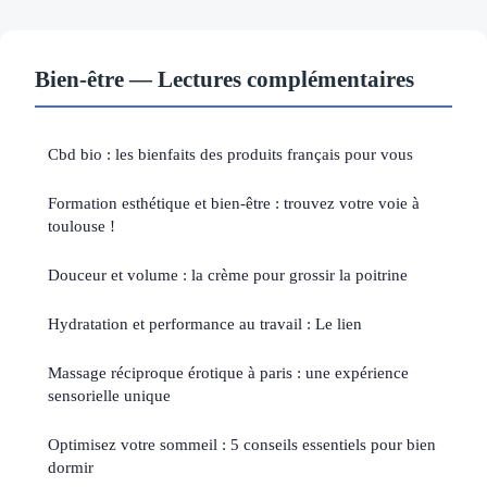
Bien-être — Lectures complémentaires
Cbd bio : les bienfaits des produits français pour vous
Formation esthétique et bien-être : trouvez votre voie à
toulouse !
Douceur et volume : la crème pour grossir la poitrine
Hydratation et performance au travail : Le lien
Massage réciproque érotique à paris : une expérience
sensorielle unique
Optimisez votre sommeil : 5 conseils essentiels pour bien
dormir