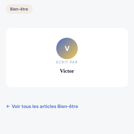
Bien-être
V
ECRIT PAR
Victor
← Voir tous les articles Bien-être