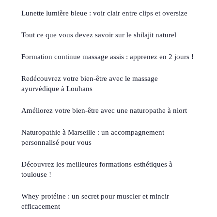
Lunette lumière bleue : voir clair entre clips et oversize
Tout ce que vous devez savoir sur le shilajit naturel
Formation continue massage assis : apprenez en 2 jours !
Redécouvrez votre bien-être avec le massage
ayurvédique à Louhans
Améliorez votre bien-être avec une naturopathe à niort
Naturopathie à Marseille : un accompagnement
personnalisé pour vous
Découvrez les meilleures formations esthétiques à
toulouse !
Whey protéine : un secret pour muscler et mincir
efficacement