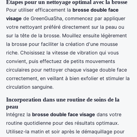
Étapes pour un nettoyage optimal avec la brosse
Pour utiliser efficacement la
brosse double face
visage
de GreenGuaSha, commencez par appliquer
votre nettoyant préféré directement sur la peau ou
sur la tête de la brosse. Mouillez ensuite légèrement
la brosse pour faciliter la création d'une mousse
riche. Choisissez la vitesse de vibration qui vous
convient, puis effectuez de petits mouvements
circulaires pour nettoyer chaque visage double face
correctement, en veillant à bien exfolier et stimuler la
circulation sanguine.
Incorporation dans une routine de soins de la
peau
Intégrez la
brosse double face visage
dans votre
routine quotidienne pour des résultats optimaux.
Utilisez-la matin et soir après le démaquillage pour