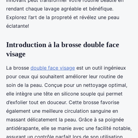
innovant peut transformer votre routine beauté en
rendant chaque lavage agréable et bénéfique.
Explorez l’art de la propreté et révélez une peau
éclatante!
Introduction à la brosse double face
visage
La brosse
double face visage
est un outil ingénieux
pour ceux qui souhaitent améliorer leur routine de
soin de la peau. Conçue pour un nettoyage optimal,
elle intègre une tête en silicone souple qui permet
d’exfolier tout en douceur. Cette brosse favorise
également une meilleure circulation sanguine en
massant délicatement la peau. Grâce à sa poignée
antidérapante, elle se manie avec une facilité notable,
assurant un contrôle parfait lors de son utilisation.