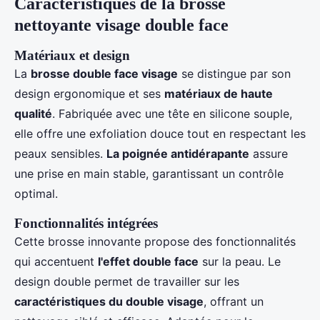
Caractéristiques de la brosse
nettoyante visage double face
Matériaux et design
La
brosse double face visage
se distingue par son
design ergonomique et ses
matériaux de haute
qualité
. Fabriquée avec une tête en silicone souple,
elle offre une exfoliation douce tout en respectant les
peaux sensibles.
La poignée antidérapante
assure
une prise en main stable, garantissant un contrôle
optimal.
Fonctionnalités intégrées
Cette brosse innovante propose des fonctionnalités
qui accentuent
l'effet double face
sur la peau. Le
design double permet de travailler sur les
caractéristiques du double visage
, offrant un