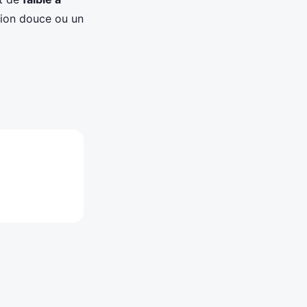
tion douce ou un