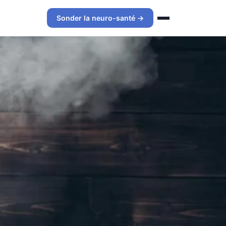
Sonder la neuro-santé →