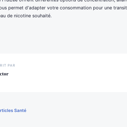
vous permet d'adapter votre consommation pour une transi
au de nicotine souhaité.
RIT PAR
ctor
rticles Santé